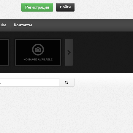
Регистрация
Войти
ube
Контакты