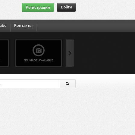
Регистрация
Войти
ube
Контакты