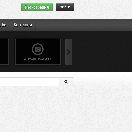
Регистрация
Войти
ube
Контакты