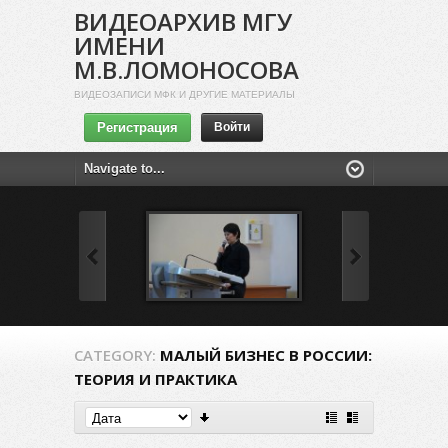
ВИДЕОАРХИВ МГУ
ИМЕНИ
М.В.ЛОМОНОСОВА
ВИДЕОЗАПИСИ МФК И ДРУГИЕ МАТЕРИАЛЫ
Регистрация
Войти
CATEGORY:
МАЛЫЙ БИЗНЕС В РОССИИ:
ТЕОРИЯ И ПРАКТИКА