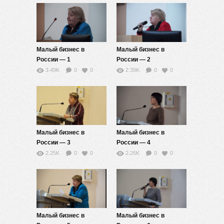
Малый бизнес в
Малый бизнес в
России — 1
России — 2
3.49K
0
0
2.39K
0
0
Малый бизнес в
Малый бизнес в
России — 3
России — 4
2.25K
0
0
2.26K
0
0
Малый бизнес в
Малый бизнес в