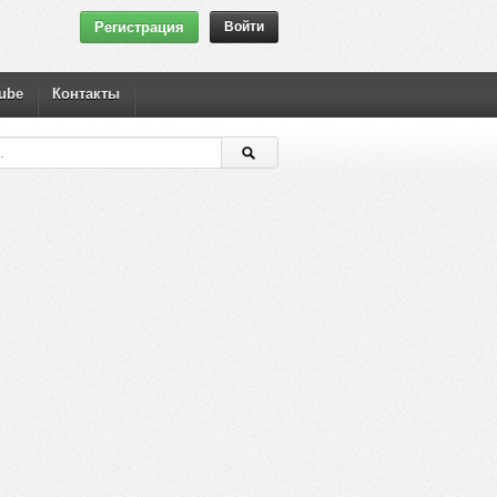
Регистрация
Войти
ube
Контакты