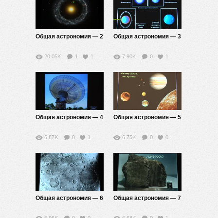
Общая астрономия — 2
Общая астрономия — 3
20.05K
1
1
7.90K
0
1
Общая астрономия — 4
Общая астрономия — 5
6.87K
0
1
6.75K
0
0
Общая астрономия — 6
Общая астрономия — 7