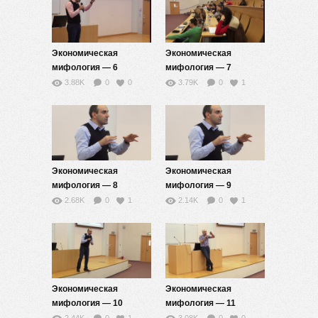
Экономическая
Экономическая
мифология — 6
мифология — 7
3.88K
0
0
3.79K
0
1
Экономическая
Экономическая
мифология — 8
мифология — 9
2.68K
0
1
2.14K
0
1
Экономическая
Экономическая
мифология — 10
мифология — 11