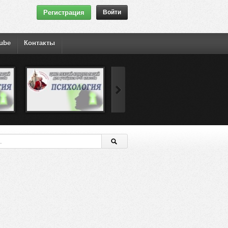
Регистрация
Войти
ube
Контакты