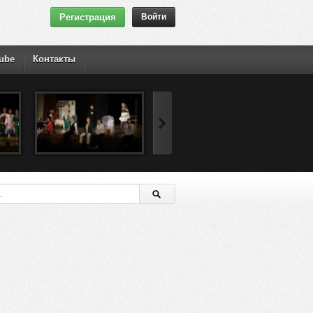
Регистрация
Войти
ube
Контакты