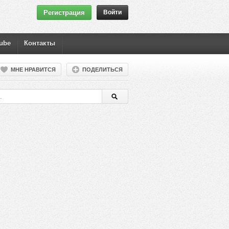
Регистрация
Войти
ube
Контакты
МНЕ НРАВИТСЯ
ПОДЕЛИТЬСЯ