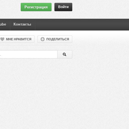
Регистрация
Войти
ube
Контакты
МНЕ НРАВИТСЯ
ПОДЕЛИТЬСЯ