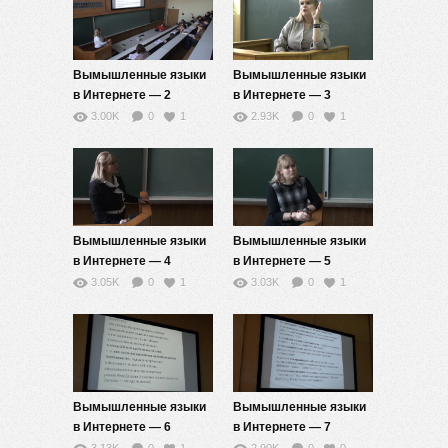
Вымышленные языки
Вымышленные языки
в Интернете — 2
в Интернете — 3
3.00K
0
1
2.93K
0
1
Вымышленные языки
Вымышленные языки
в Интернете — 4
в Интернете — 5
3.05K
0
1
3.03K
0
1
Вымышленные языки
Вымышленные языки
в Интернете — 6
в Интернете — 7