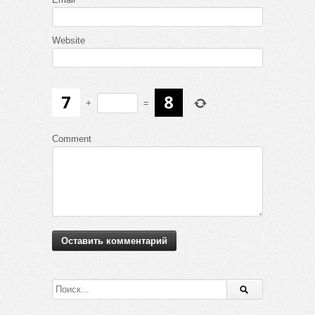
Website
+
=
Comment