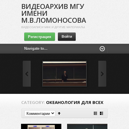
ВИДЕОАРХИВ МГУ
ИМЕНИ
М.В.ЛОМОНОСОВА
ВИДЕОЗАПИСИ МФК И ДРУГИЕ МАТЕРИАЛЫ
Регистрация
Войти
CATEGORY:
ОКЕАНОЛОГИЯ ДЛЯ ВСЕХ