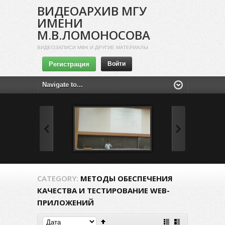
ВИДЕОАРХИВ МГУ
ИМЕНИ
М.В.ЛОМОНОСОВА
ВИДЕОЗАПИСИ МФК И ДРУГИЕ МАТЕРИАЛЫ
Регистрация
Войти
CATEGORY:
МЕТОДЫ ОБЕСПЕЧЕНИЯ
КАЧЕСТВА И ТЕСТИРОВАНИЕ WEB-
ПРИЛОЖЕНИЙ