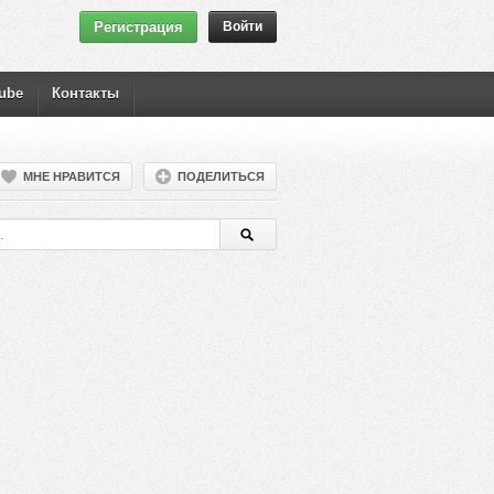
Регистрация
Войти
ube
Контакты
МНЕ НРАВИТСЯ
ПОДЕЛИТЬСЯ