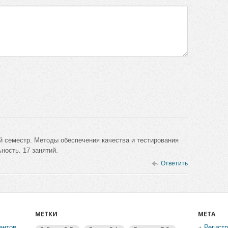
й семестр. Методы обеспечения качества и тестирования
ность. 17 занятий.
Ответить
МЕТКИ
МЕТА
ентов
Регист