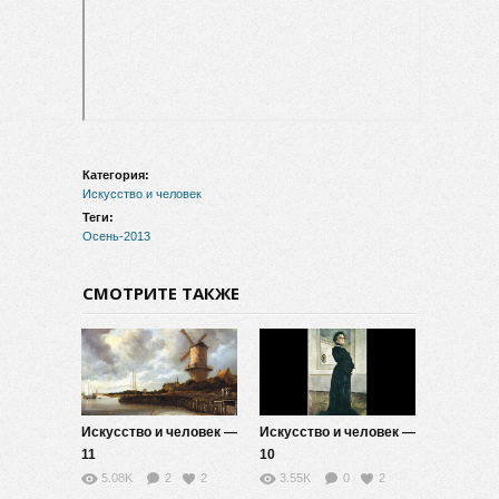
Категория:
Искусство и человек
Теги:
Осень-2013
СМОТРИТЕ ТАКЖЕ
Искусство и человек —
Искусство и человек —
11
10
5.08K
2
2
3.55K
0
2