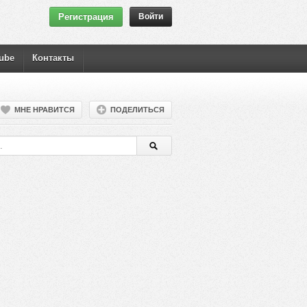
Регистрация
Войти
ube
Контакты
МНЕ НРАВИТСЯ
ПОДЕЛИТЬСЯ