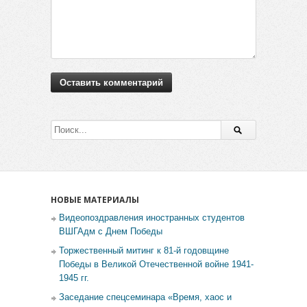
НОВЫЕ МАТЕРИАЛЫ
Видеопоздравления иностранных студентов
ВШГАдм с Днем Победы
Торжественный митинг к 81-й годовщине
Победы в Великой Отечественной войне 1941-
1945 гг.
Заседание спецсеминара «Время, хаос и