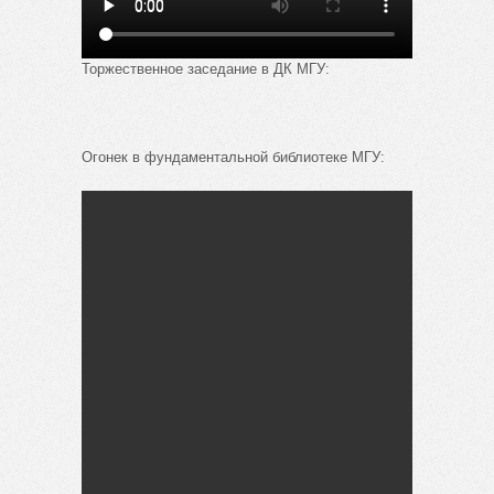
Торжественное заседание в ДК МГУ:
Огонек в фундаментальной библиотеке МГУ: