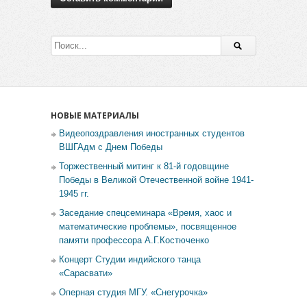
НОВЫЕ МАТЕРИАЛЫ
Видеопоздравления иностранных студентов
ВШГАдм с Днем Победы
Торжественный митинг к 81-й годовщине
Победы в Великой Отечественной войне 1941-
1945 гг.
Заседание спецсеминара «Время, хаос и
математические проблемы», посвященное
памяти профессора А.Г.Костюченко
Концерт Студии индийского танца
«Сарасвати»
Оперная студия МГУ. «Снегурочка»