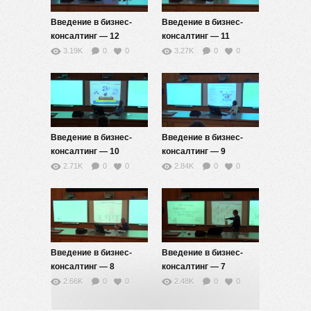
Введение в бизнес-
Введение в бизнес-
консалтинг — 12
консалтинг — 11
3.19K
0
0
3.27K
0
0
Введение в бизнес-
Введение в бизнес-
консалтинг — 10
консалтинг — 9
2.71K
0
0
2.84K
0
0
Введение в бизнес-
Введение в бизнес-
консалтинг — 8
консалтинг — 7
2.66K
0
0
2.48K
0
0