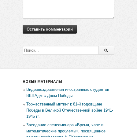
НОВЫЕ МАТЕРИАЛЫ
Видеопоздравления иностранных студентов
ВШГАдм с Днем Победы
Торжественный митинг к 81-й годовщине
Победы в Великой Отечественной войне 1941-
1945 гг.
Заседание спецсеминара «Время, хаос и
математические проблемы», посвященное