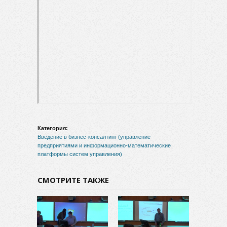
Категория:
Введение в бизнес-консалтинг (управление
предприятиями и информационно-математические
платформы систем управления)
СМОТРИТЕ ТАКЖЕ