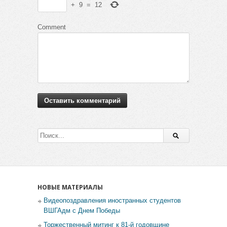
+
9
=
12
Comment
НОВЫЕ МАТЕРИАЛЫ
Видеопоздравления иностранных студентов
ВШГАдм с Днем Победы
Торжественный митинг к 81-й годовщине