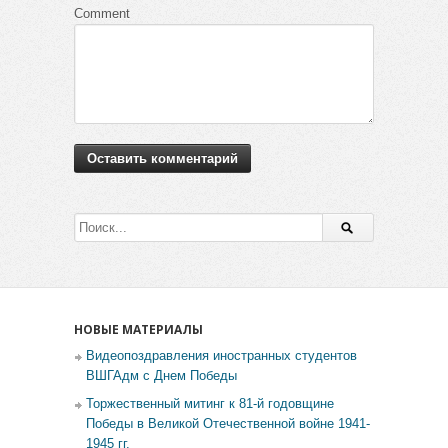
Comment
НОВЫЕ МАТЕРИАЛЫ
Видеопоздравления иностранных студентов
ВШГАдм с Днем Победы
Торжественный митинг к 81-й годовщине
Победы в Великой Отечественной войне 1941-
1945 гг.