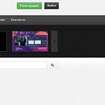
Регистрация
Войти
ube
Контакты