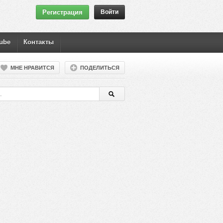
Регистрация
Войти
ube
Контакты
МНЕ НРАВИТСЯ
ПОДЕЛИТЬСЯ