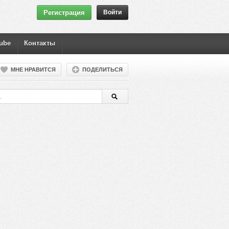
Регистрация
Войти
ube
Контакты
МНЕ НРАВИТСЯ
ПОДЕЛИТЬСЯ