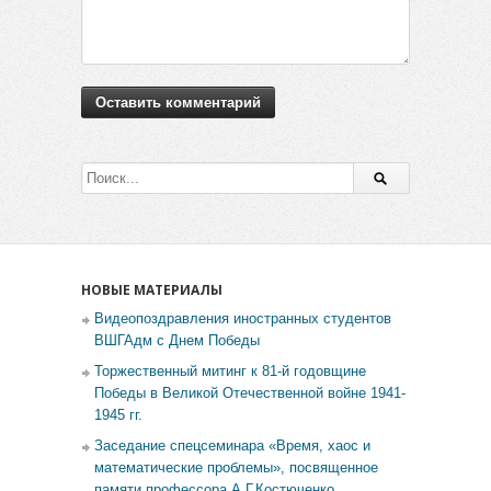
НОВЫЕ МАТЕРИАЛЫ
Видеопоздравления иностранных студентов
ВШГАдм с Днем Победы
Торжественный митинг к 81-й годовщине
Победы в Великой Отечественной войне 1941-
1945 гг.
Заседание спецсеминара «Время, хаос и
математические проблемы», посвященное
памяти профессора А.Г.Костюченко