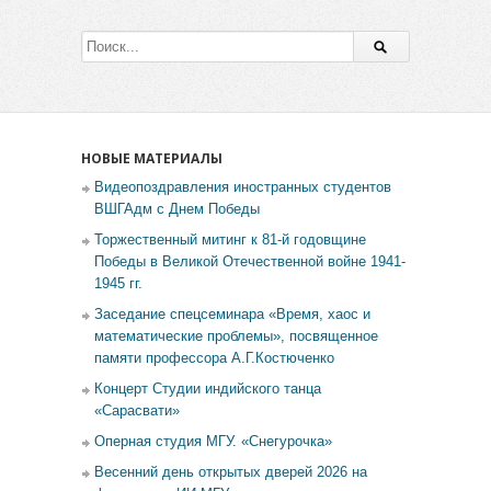
НОВЫЕ МАТЕРИАЛЫ
Видеопоздравления иностранных студентов
ВШГАдм с Днем Победы
Торжественный митинг к 81-й годовщине
Победы в Великой Отечественной войне 1941-
1945 гг.
Заседание спецсеминара «Время, хаос и
математические проблемы», посвященное
памяти профессора А.Г.Костюченко
Концерт Студии индийского танца
«Сарасвати»
Оперная студия МГУ. «Снегурочка»
Весенний день открытых дверей 2026 на