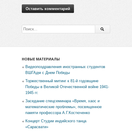
НОВЫЕ МАТЕРИАЛЫ
Видеопоздравления иностранных студентов
ВШГАдм с Днем Победы
Торжественный митинг к 81-й годовщине
Победы в Великой Отечественной войне 1941-
1945 гг.
Заседание спецсеминара «Время, хаос и
математические проблемы», посвященное
памяти профессора А.Г.Костюченко
Концерт Студии индийского танца
«Сарасвати»