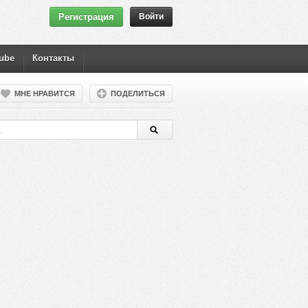
Регистрация
Войти
ube
Контакты
МНЕ НРАВИТСЯ
ПОДЕЛИТЬСЯ