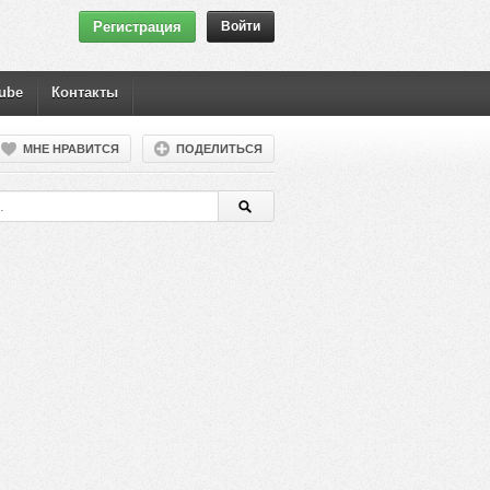
Регистрация
Войти
ube
Контакты
МНЕ НРАВИТСЯ
ПОДЕЛИТЬСЯ