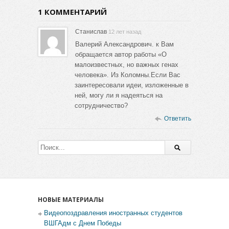
1 КОММЕНТАРИЙ
Станислав
12 лет назад
Валерий Александрович. к Вам
обращается автор работы «О
малоизвестных, но важных генах
человека». Из Коломны.Если Вас
заинтересовали идеи, изложенные в
ней, могу ли я надеяться на
сотрудничество?
Ответить
НОВЫЕ МАТЕРИАЛЫ
Видеопоздравления иностранных студентов
ВШГАдм с Днем Победы