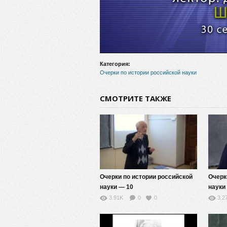
Категория:
Очерки по истории российской науки
СМОТРИТЕ ТАКЖЕ
Очерки по истории российской
Очерк
науки — 10
науки
3.91K
0
0
3.2