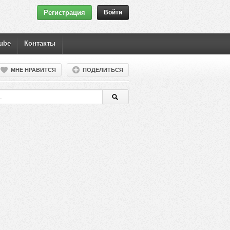
Регистрация
Войти
ube
Контакты
МНЕ НРАВИТСЯ
ПОДЕЛИТЬСЯ