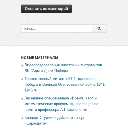
НОВЫЕ МАТЕРИАЛЫ
Видеопоздравления иностранных студентов
ВШГАдм с Днем Победы
Торжественный митинг к 81-й годовщине
Победы в Великой Отечественной войне 1941-
1945 гг.
Заседание спецсеминара «Время, хаос и
математические проблемы», посвященное
памяти профессора А.Г.Костюченко
Концерт Студии индийского танца
«Сарасвати»