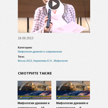
Воспроизвести
видео
18.09.2013
Категория:
Мифология древняя и современная
Теги:
Весна-2013
,
Корнилова Е.Н.
,
Мифология
СМОТРИТЕ ТАКЖЕ
Мифология древняя и
Мифология древняя и