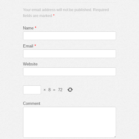
Your email address will not be published. Required
fields are marked
*
Name
*
Email
*
Website
×
8
=
72
Comment