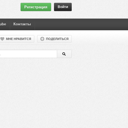
Регистрация
Войти
ube
Контакты
МНЕ НРАВИТСЯ
ПОДЕЛИТЬСЯ