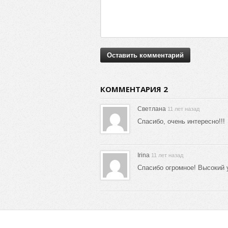
КОММЕНТАРИЯ 2
Светлана
11 лет назад
Спасибо, очень интересно!!!
Irina
11 лет назад
Спасибо огромное! Высокий 