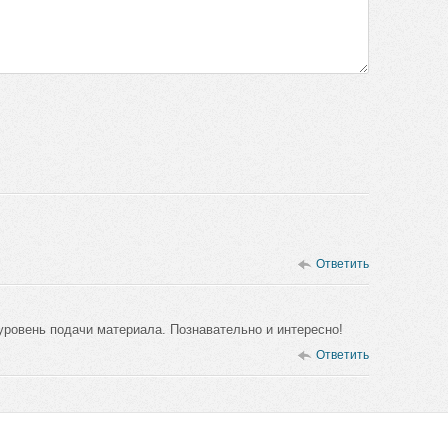
Ответить
уровень подачи материала. Познавательно и интересно!
Ответить