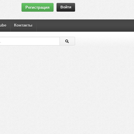
Регистрация
Войти
ube
Контакты