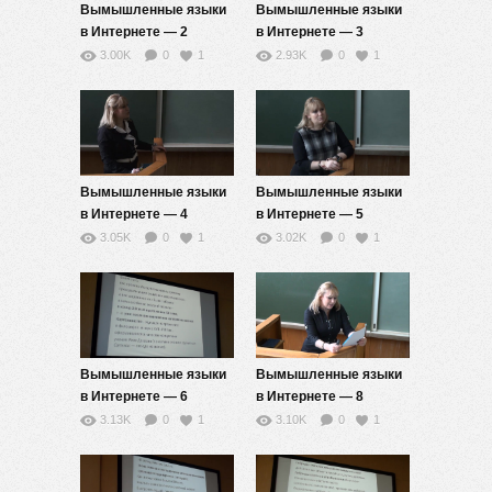
Вымышленные языки
Вымышленные языки
в Интернете — 2
в Интернете — 3
3.00K
0
1
2.93K
0
1
Вымышленные языки
Вымышленные языки
в Интернете — 4
в Интернете — 5
3.05K
0
1
3.02K
0
1
Вымышленные языки
Вымышленные языки
в Интернете — 6
в Интернете — 8
3.13K
0
1
3.10K
0
1